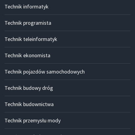
Technik informatyk
Technik programista
Technik teleinformatyk
Technik ekonomista
Technik pojazdów samochodowych
Technik budowy dróg
Technik budownictwa
Technik przemysłu mody