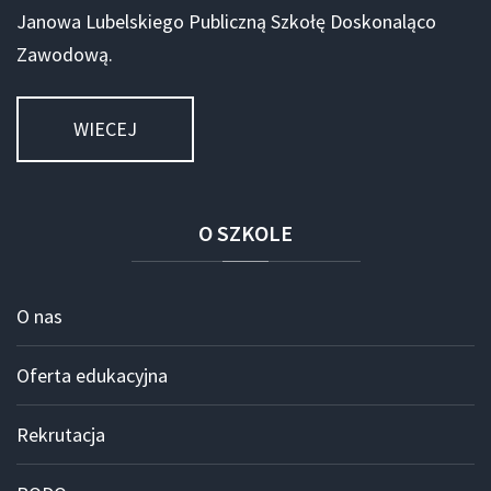
Janowa Lubelskiego Publiczną Szkołę Doskonaląco
Zawodową.
WIECEJ
O
SZKOLE
O nas
Oferta edukacyjna
Rekrutacja