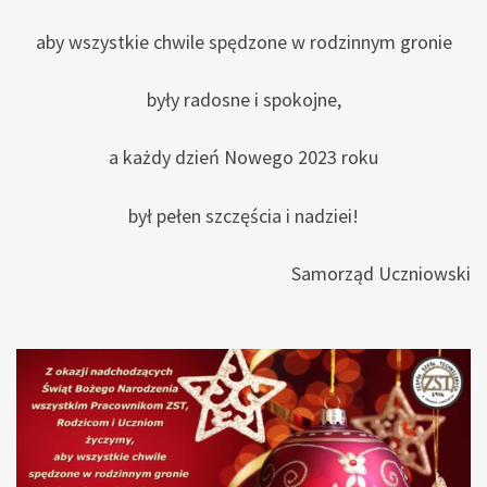
aby wszystkie chwile spędzone w rodzinnym gronie
były radosne i spokojne,
a każdy dzień Nowego 2023 roku
był pełen szczęścia i nadziei!
Samorząd Uczniowski