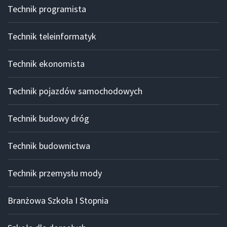
Technik programista
Technik teleinformatyk
Technik ekonomista
Technik pojazdów samochodowych
Technik budowy dróg
Technik budownictwa
Technik przemysłu mody
Branżowa Szkoła I Stopnia