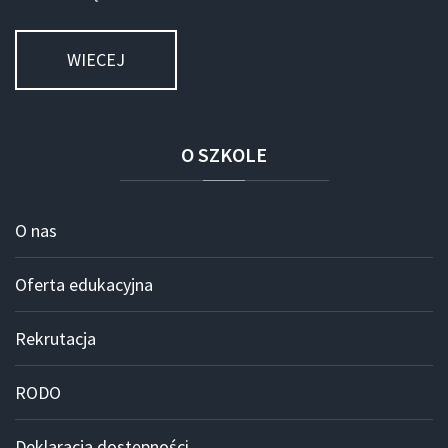
WIECEJ
O
SZKOLE
O nas
Oferta edukacyjna
Rekrutacja
RODO
Deklaracja dostępności