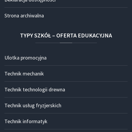
Strona archiwalna
TYPY
SZKÓŁ
–
OFERTA
EDUKACYJNA
Ulotka promocyjna
Technik mechanik
Technik technologii drewna
Technik usług fryzjerskich
Technik informatyk