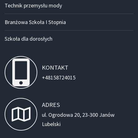
Technik przemysłu mody
Branżowa Szkoła I Stopnia
Szkoła dla dorosłych
KONTAKT
+48158724015
ADRES
ul. Ogrodowa 20, 23-300 Janów
Lubelski