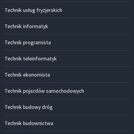
Technik usług fryzjerskich
Technik informatyk
Technik programista
Technik teleinformatyk
Technik ekonomista
Technik pojazdów samochodowych
Technik budowy dróg
Technik budownictwa