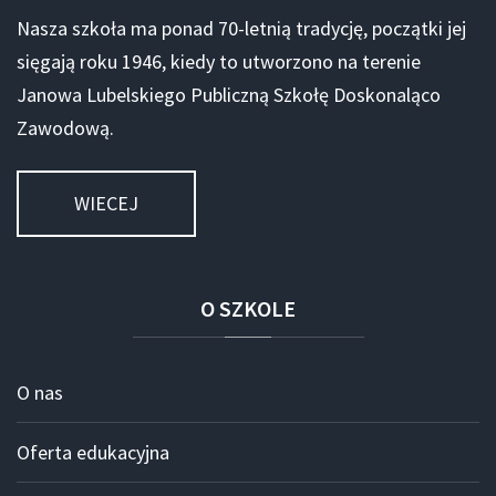
Nasza szkoła ma ponad 70-letnią tradycję, początki jej
sięgają roku 1946, kiedy to utworzono na terenie
Janowa Lubelskiego Publiczną Szkołę Doskonaląco
Zawodową.
WIECEJ
O
SZKOLE
O nas
Oferta edukacyjna