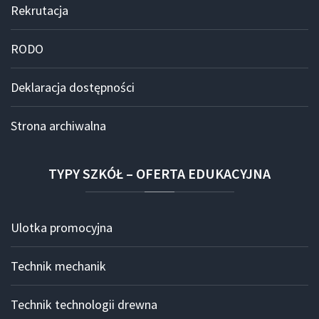
Rekrutacja
RODO
Deklaracja dostępności
Strona archiwalna
TYPY
SZKÓŁ
–
OFERTA
EDUKACYJNA
Ulotka promocyjna
Technik mechanik
Technik technologii drewna