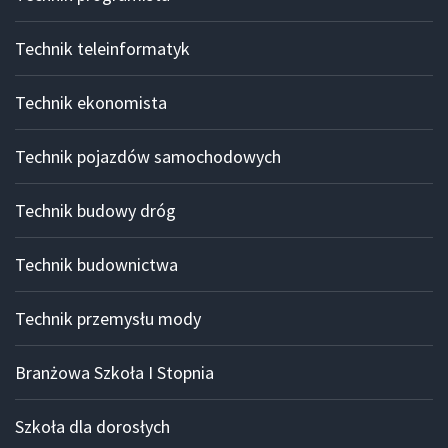
Technik teleinformatyk
Technik ekonomista
Technik pojazdów samochodowych
Technik budowy dróg
Technik budownictwa
Technik przemysłu mody
Branżowa Szkoła I Stopnia
Szkoła dla dorosłych