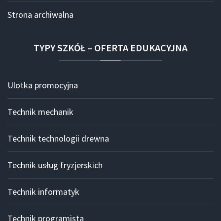
Strona archiwalna
TYPY
SZKÓŁ
–
OFERTA
EDUKACYJNA
Ulotka promocyjna
Technik mechanik
Technik technologii drewna
Technik usług fryzjerskich
Technik informatyk
Technik programista