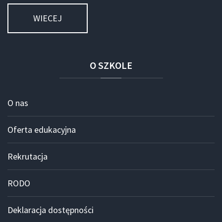
WIECEJ
O
SZKOLE
O nas
Oferta edukacyjna
Rekrutacja
RODO
Deklaracja dostępności