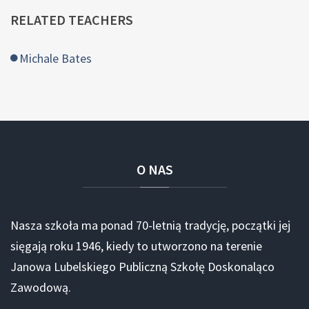
RELATED TEACHERS
Michale Bates
O
NAS
Nasza szkoła ma ponad 70-letnią tradycję, początki jej
sięgają roku 1946, kiedy to utworzono na terenie
Janowa Lubelskiego Publiczną Szkołę Doskonaląco
Zawodową.