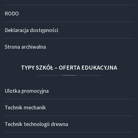
RODO
Deklaracja dostępności
Strona archiwalna
TYPY
SZKÓŁ
–
OFERTA
EDUKACYJNA
Ulotka promocyjna
Technik mechanik
Technik technologii drewna