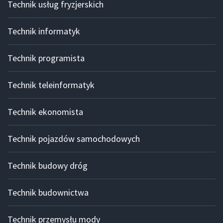
Technik usług fryzjerskich
Technik informatyk
Technik programista
Technik teleinformatyk
Technik ekonomista
Technik pojazdów samochodowych
Technik budowy dróg
Technik budownictwa
Technik przemysłu mody