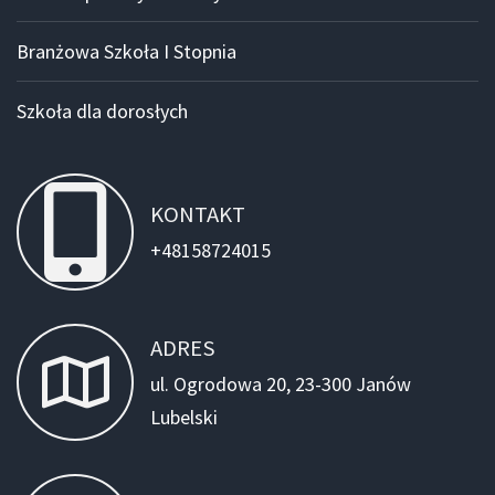
Branżowa Szkoła I Stopnia
Szkoła dla dorosłych
KONTAKT
+48158724015
ADRES
ul. Ogrodowa 20, 23-300 Janów
Lubelski