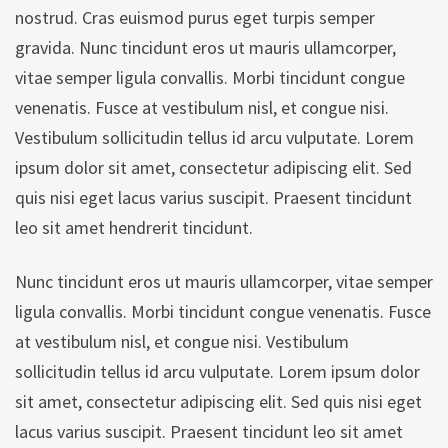
nostrud. Cras euismod purus eget turpis semper
gravida. Nunc tincidunt eros ut mauris ullamcorper,
vitae semper ligula convallis. Morbi tincidunt congue
venenatis. Fusce at vestibulum nisl, et congue nisi.
Vestibulum sollicitudin tellus id arcu vulputate. Lorem
ipsum dolor sit amet, consectetur adipiscing elit. Sed
quis nisi eget lacus varius suscipit. Praesent tincidunt
leo sit amet hendrerit tincidunt.
Nunc tincidunt eros ut mauris ullamcorper, vitae semper
ligula convallis. Morbi tincidunt congue venenatis. Fusce
at vestibulum nisl, et congue nisi. Vestibulum
sollicitudin tellus id arcu vulputate. Lorem ipsum dolor
sit amet, consectetur adipiscing elit. Sed quis nisi eget
lacus varius suscipit. Praesent tincidunt leo sit amet