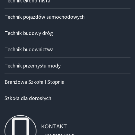
Technik ekonomista
Technik pojazdów samochodowych
Technik budowy dróg
Technik budownictwa
Technik przemysłu mody
Branżowa Szkoła I Stopnia
Szkoła dla dorosłych
KONTAKT