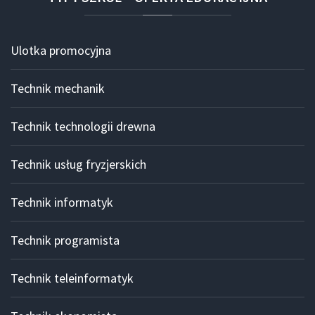
Ulotka promocyjna
Technik mechanik
Technik technologii drewna
Technik usług fryzjerskich
Technik informatyk
Technik programista
Technik teleinformatyk