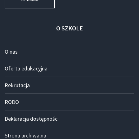
O
SZKOLE
O nas
Oferta edukacyjna
Rekrutacja
RODO
Deklaracja dostępności
Strona archiwalna