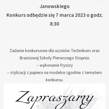
Janowskiego
Konkurs odbędzie się 7 marca 2023 o godz.
8:30
Zadanie konkursowe dla uczniów Technikum oraz
Branżowej Szkoły Pierwszego Stopnia:
– wykonanie fryzury
– stylizacji z papieru na modelce zgodnie z tematem
konkursu.