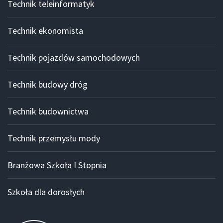
Technik teleinformatyk
Technik ekonomista
Technik pojazdów samochodowych
Technik budowy dróg
Technik budownictwa
Technik przemysłu mody
Branżowa Szkoła I Stopnia
Szkoła dla dorosłych