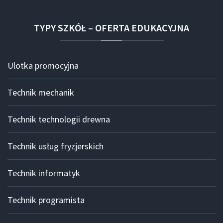
TYPY
SZKÓŁ
–
OFERTA
EDUKACYJNA
Ulotka promocyjna
Technik mechanik
Technik technologii drewna
Technik usług fryzjerskich
Technik informatyk
Technik programista