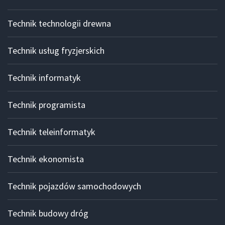
Technik technologii drewna
Technik usług fryzjerskich
Technik informatyk
Technik programista
Technik teleinformatyk
Technik ekonomista
Technik pojazdów samochodowych
Technik budowy dróg