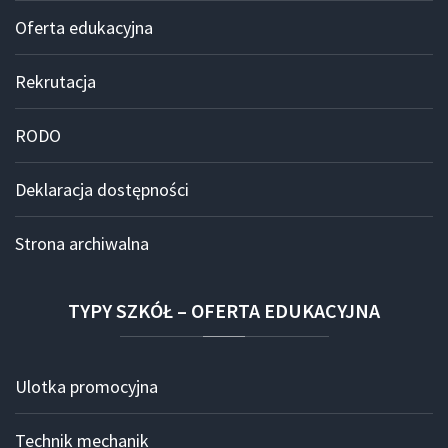
Oferta edukacyjna
Rekrutacja
RODO
Deklaracja dostępności
Strona archiwalna
TYPY
SZKÓŁ
–
OFERTA
EDUKACYJNA
Ulotka promocyjna
Technik mechanik