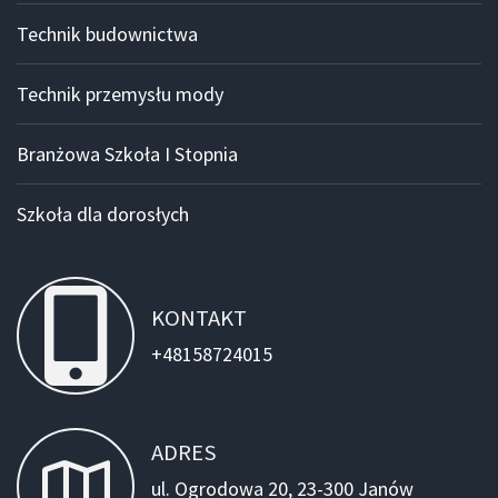
Technik budownictwa
Technik przemysłu mody
Branżowa Szkoła I Stopnia
Szkoła dla dorosłych
KONTAKT
+48158724015
ADRES
ul. Ogrodowa 20, 23-300 Janów