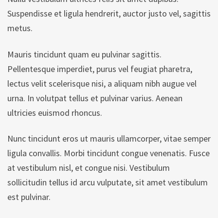
Suspendisse et ligula hendrerit, auctor justo vel, sagittis
metus.
Mauris tincidunt quam eu pulvinar sagittis.
Pellentesque imperdiet, purus vel feugiat pharetra,
lectus velit scelerisque nisi, a aliquam nibh augue vel
urna. In volutpat tellus et pulvinar varius. Aenean
ultricies euismod rhoncus.
Nunc tincidunt eros ut mauris ullamcorper, vitae semper
ligula convallis. Morbi tincidunt congue venenatis. Fusce
at vestibulum nisl, et congue nisi. Vestibulum
sollicitudin tellus id arcu vulputate, sit amet vestibulum
est pulvinar.