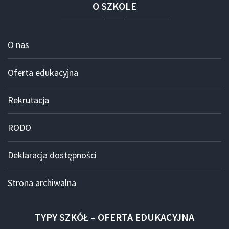
O
SZKOLE
O nas
Oferta edukacyjna
Rekrutacja
RODO
Deklaracja dostępności
Strona archiwalna
TYPY
SZKÓŁ
–
OFERTA
EDUKACYJNA