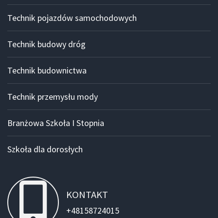
Technik pojazdów samochodowych
Technik budowy dróg
Technik budownictwa
Technik przemysłu mody
Branżowa Szkoła I Stopnia
Szkoła dla dorosłych
KONTAKT
+48158724015