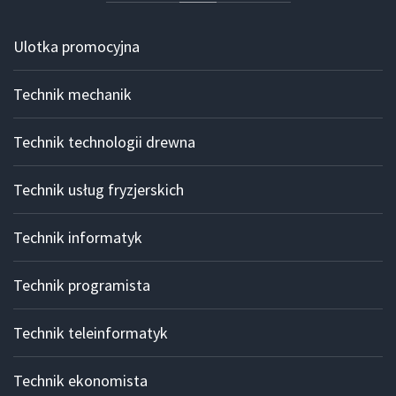
Ulotka promocyjna
Technik mechanik
Technik technologii drewna
Technik usług fryzjerskich
Technik informatyk
Technik programista
Technik teleinformatyk
Technik ekonomista