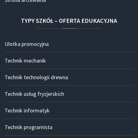
TYPY
SZKÓŁ
–
OFERTA
EDUKACYJNA
Ulotka promocyjna
Technik mechanik
Technik technologii drewna
Technik usług fryzjerskich
Technik informatyk
Technik programista