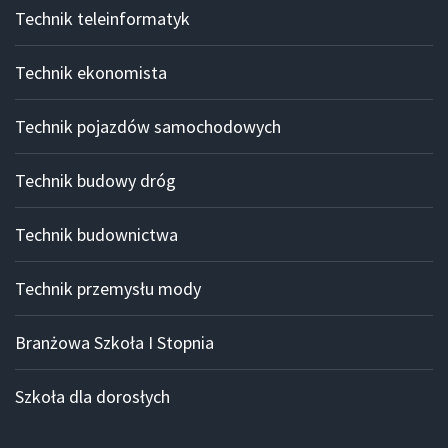
Technik teleinformatyk
Technik ekonomista
Technik pojazdów samochodowych
Technik budowy dróg
Technik budownictwa
Technik przemysłu mody
Branżowa Szkoła I Stopnia
Szkoła dla dorosłych