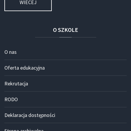
WIECEJ
O
SZKOLE
O nas
Oferta edukacyjna
Rekrutacja
RODO
Deklaracja dostępności
Strona archiwalna