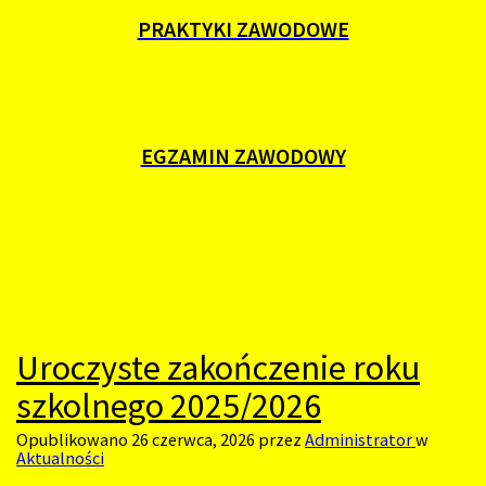
PRAKTYKI ZAWODOWE
EGZAMIN ZAWODOWY
Uroczyste zakończenie roku
szkolnego 2025/2026
Opublikowano
26 czerwca, 2026
przez
Administrator
w
Aktualności