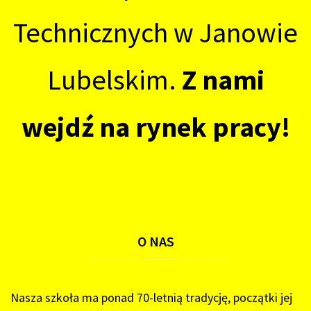
Technicznych w Janowie
Lubelskim.
Z nami
wejdź na rynek pracy!
O
NAS
Nasza szkoła ma ponad 70-letnią tradycję, początki jej