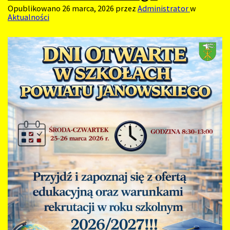
Opublikowano
26 marca, 2026
przez
Administrator
w
Aktualności