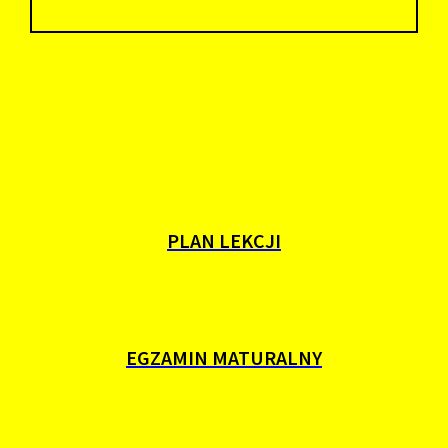
PLAN LEKCJI
EGZAMIN MATURALNY