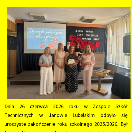
Dnia 26 czerwca 2026 roku w Zespole Szkół
Technicznych w Janowie Lubelskim odbyło się
uroczyste zakończenie roku szkolnego 2025/2026. Był