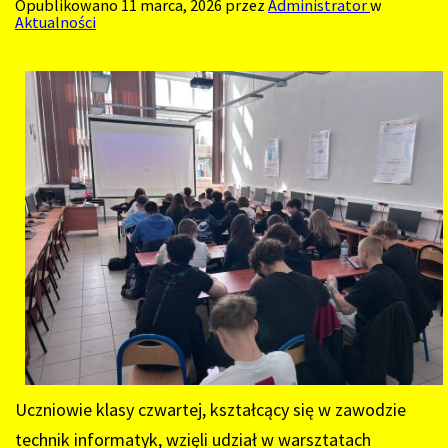
Opublikowano
11 marca, 2026
przez
Administrator
w
Aktualności
Uczniowie klasy czwartej, kształcący się w zawodzie
technik informatyk, wzięli udział w warsztatach