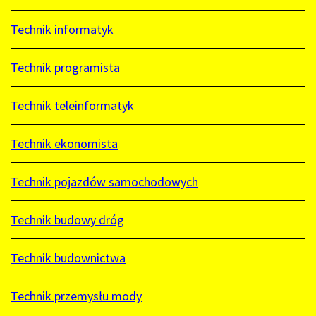
Technik informatyk
Technik programista
Technik teleinformatyk
Technik ekonomista
Technik pojazdów samochodowych
Technik budowy dróg
Technik budownictwa
Technik przemysłu mody