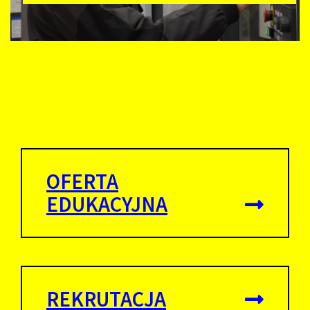
OFERTA
EDUKACYJNA
REKRUTACJA